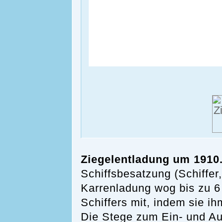
Ziegelentladung um 1910
Schiffsbesatzung (Schiffe
Karrenladung wog bis zu 6
Schiffers mit, indem sie ih
Die Stege zum Ein- und Aus