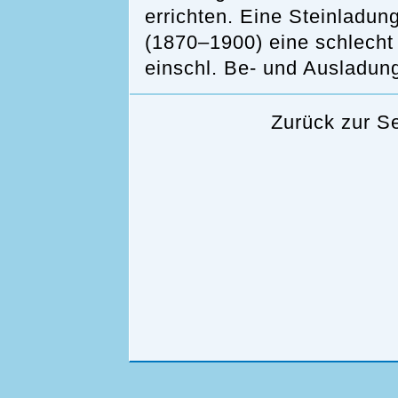
errichten. Eine Steinladung
(1870–1900) eine schlecht 
einschl. Be- und Ausladung
Zurück zur S