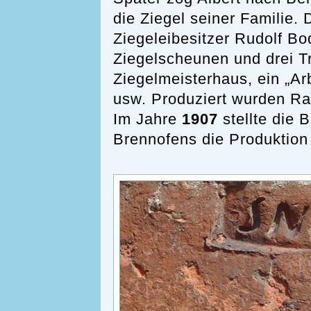
die Ziegel seiner Familie.
Ziegeleibesitzer Rudolf Bo
Ziegelscheunen und drei T
Ziegelmeisterhaus, ein „A
usw. Produziert wurden Ra
Im Jahre
1907
stellte die 
Brennofens die Produktion 