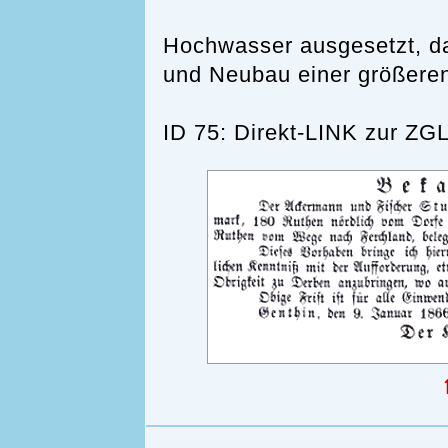
Hochwasser ausgesetzt, da
und Neubau einer größeren
ID 75: Direkt-LINK zur 