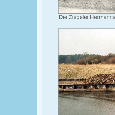
Die Ziegelei Hermanns