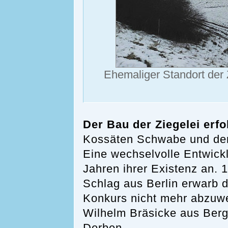
Ehemaliger Standort der 
Der Bau der Ziegelei erfo
Kossäten Schwabe und den
Eine wechselvolle Entwickl
Jahren ihrer Existenz an. 
Schlag aus Berlin erwarb d
Konkurs nicht mehr abzuwe
Wilhelm Bräsicke aus Berg