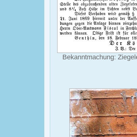
Bekanntmachung: Ziegelei