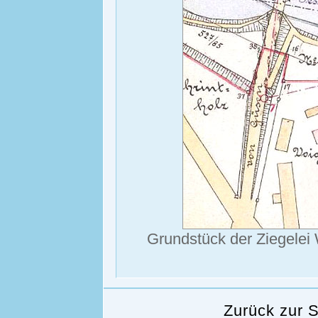
Grundstück der Ziegelei
Zurück zur 